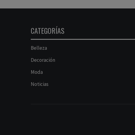
CATEGORÍAS
Belleza
Decoración
Moda
Noticias