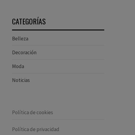
CATEGORÍAS
Belleza
Decoración
Moda
Noticias
Política de cookies
Política de privacidad