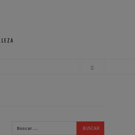
LLEZA
Buscar: