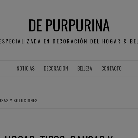
DE PURPURINA
ESPECIALIZADA EN DECORACIÓN DEL HOGAR & BE
NOTICIAS
DECORACIÓN
BELLEZA
CONTACTO
USAS Y SOLUCIONES