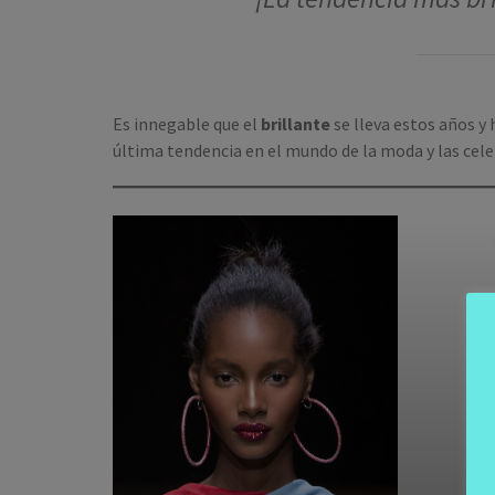
Es innegable que el
brillante
se lleva estos años y
última tendencia en el mundo de la moda y las celeb