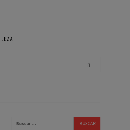
LLEZA
Buscar: