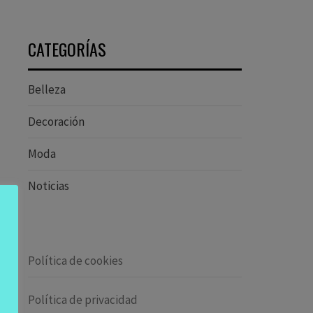
CATEGORÍAS
Belleza
Decoración
Moda
Noticias
Política de cookies
Política de privacidad