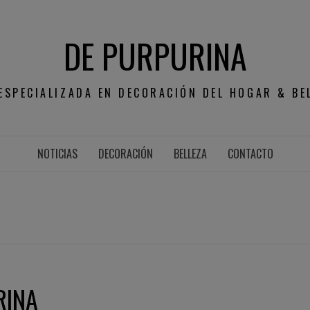
DE PURPURINA
ESPECIALIZADA EN DECORACIÓN DEL HOGAR & BE
NOTICIAS
DECORACIÓN
BELLEZA
CONTACTO
RINA